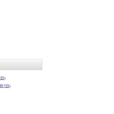
日)
月7日)