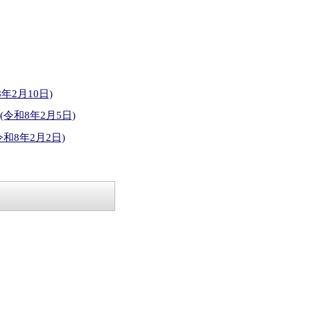
2月10日)
和8年2月5日)
8年2月2日)