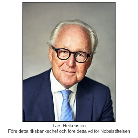
Lars Heikensten
Före detta riksbankschef och före detta vd för Nobelstiftelsen