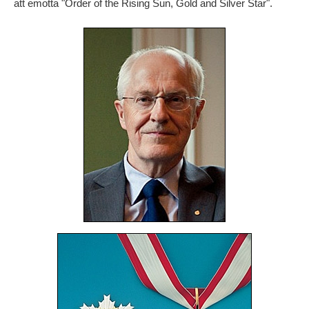
att emotta "Order of the Rising Sun, Gold and Silver Star".