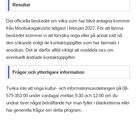
Resultat
Det officiella beskedet om vilka som har blivit antagna kommer
från Monbukagakusho tidigast i februari 2027. För att lämna
beskedet kommer vi att försöka ringa eller på annat sätt nå
den sökande enligt de kontaktuppgifter som har lämnats i
ansökan. Det är därför alltid viktigt att meddela oss om
eventuellt ändrade kontaktuppgifter.
Frågor och ytterligare information
Tveka inte att ringa kultur- och informationsavdelningen på 08-
579 353 00 under vardagar mellan 9:30 och 12:00 om du
undrar över något beträffande hur man fyller i blanketterna eller
har generella frågor om detta program.