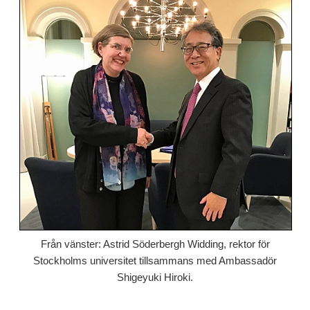
Från vänster: Astrid Söderbergh Widding, rektor för
Stockholms universitet tillsammans med Ambassadör
Shigeyuki Hiroki.