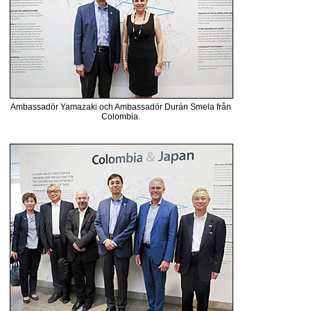
Ambassadör Yamazaki och Ambassadör Durán Smela från
Colombia.