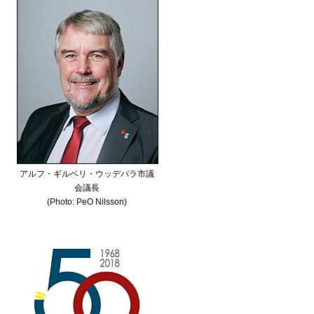
アルフ・ギルベリ・ウッデバラ市議
会議長
(Photo: PeO Nilsson)